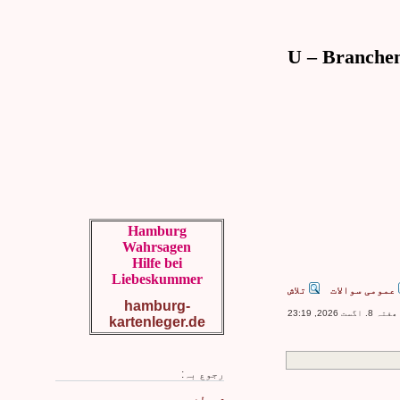
Hamburg
Wahrsagen
Hilfe bei
Liebeskummer
عمومی سوالات
تلاش
hamburg-
 2026, 23:19
kartenleger.de
رجوع بہ: