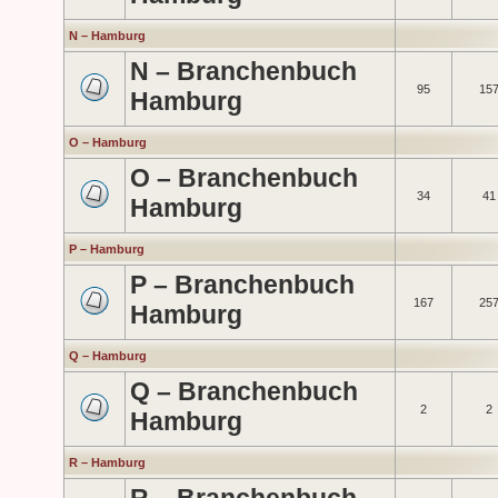
N – Hamburg
N – Branchenbuch
95
15
Hamburg
O – Hamburg
O – Branchenbuch
34
41
Hamburg
P – Hamburg
P – Branchenbuch
167
25
Hamburg
Q – Hamburg
Q – Branchenbuch
2
2
Hamburg
R – Hamburg