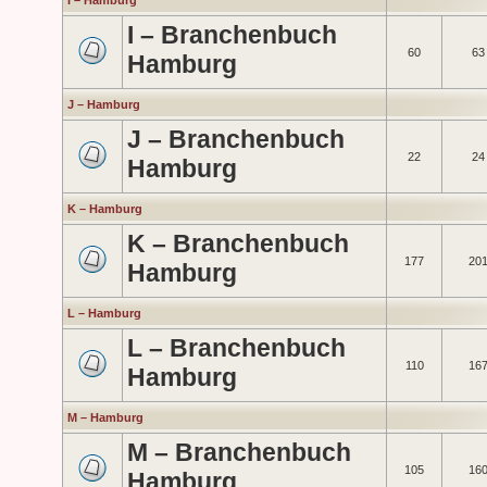
I – Hamburg
I – Branchenbuch
60
63
Hamburg
J – Hamburg
J – Branchenbuch
22
24
Hamburg
K – Hamburg
K – Branchenbuch
177
20
Hamburg
L – Hamburg
L – Branchenbuch
110
16
Hamburg
M – Hamburg
M – Branchenbuch
105
16
Hamburg