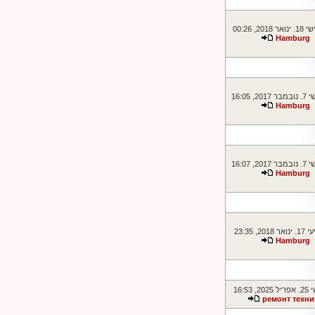
201, 00:26
Hamburg
2, 16:05
Hamburg
2, 16:07
Hamburg
20, 23:35
Hamburg
 16:53
ремонт техни