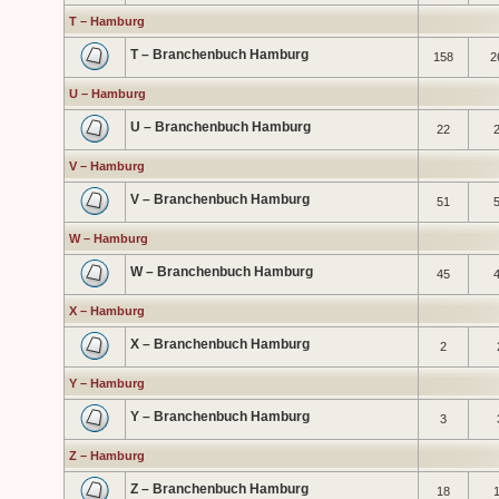
T – Hamburg
T – Branchenbuch Hamburg
158
2
U – Hamburg
U – Branchenbuch Hamburg
22
V – Hamburg
V – Branchenbuch Hamburg
51
W – Hamburg
W – Branchenbuch Hamburg
45
X – Hamburg
X – Branchenbuch Hamburg
2
Y – Hamburg
Y – Branchenbuch Hamburg
3
Z – Hamburg
Z – Branchenbuch Hamburg
18