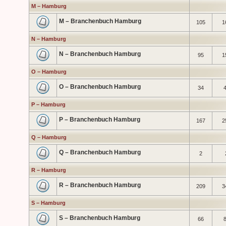
M – Hamburg
M – Branchenbuch Hamburg
105
1
N – Hamburg
N – Branchenbuch Hamburg
95
1
O – Hamburg
O – Branchenbuch Hamburg
34
P – Hamburg
P – Branchenbuch Hamburg
167
2
Q – Hamburg
Q – Branchenbuch Hamburg
2
R – Hamburg
R – Branchenbuch Hamburg
209
3
S – Hamburg
S – Branchenbuch Hamburg
66