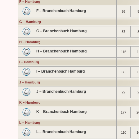
F – Hamburg
F – Branchenbuch Hamburg
95
G – Hamburg
G – Branchenbuch Hamburg
87
H – Hamburg
H – Branchenbuch Hamburg
115
1
I – Hamburg
I – Branchenbuch Hamburg
60
J – Hamburg
J – Branchenbuch Hamburg
22
K – Hamburg
K – Branchenbuch Hamburg
177
2
L – Hamburg
L – Branchenbuch Hamburg
110
1