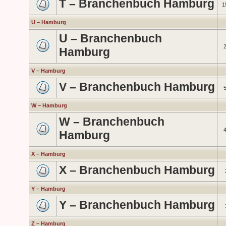
T – Branchenbuch Hamburg
1
U – Hamburg
U – Branchenbuch
Hamburg
V – Hamburg
V – Branchenbuch Hamburg
W – Hamburg
W – Branchenbuch
Hamburg
X – Hamburg
X – Branchenbuch Hamburg
Y – Hamburg
Y – Branchenbuch Hamburg
Z – Hamburg