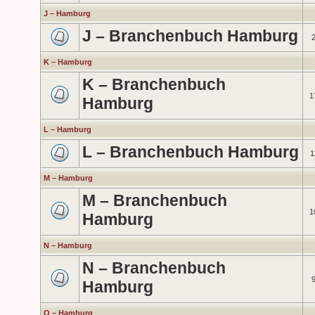
J – Hamburg
J – Branchenbuch Hamburg
K – Hamburg
K – Branchenbuch
1
Hamburg
L – Hamburg
L – Branchenbuch Hamburg
1
M – Hamburg
M – Branchenbuch
1
Hamburg
N – Hamburg
N – Branchenbuch
Hamburg
O – Hamburg