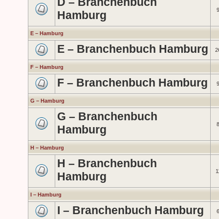
D – Branchenbuch
Hamburg
E – Hamburg
E – Branchenbuch Hamburg
2
F – Hamburg
F – Branchenbuch Hamburg
G – Hamburg
G – Branchenbuch
Hamburg
H – Hamburg
H – Branchenbuch
1
Hamburg
I – Hamburg
I – Branchenbuch Hamburg