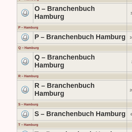
O – Branchenbuch
Hamburg
P – Hamburg
P – Branchenbuch Hamburg
1
Q – Hamburg
Q – Branchenbuch
Hamburg
R – Hamburg
R – Branchenbuch
2
Hamburg
S – Hamburg
S – Branchenbuch Hamburg
T – Hamburg