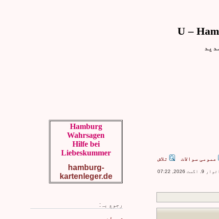
دید
Hamburg
Wahrsagen
Hilfe bei
Liebeskummer
عمومی سوالات
تلاش
hamburg-
 2026, 07:22
kartenleger.de
رجوع بہ: